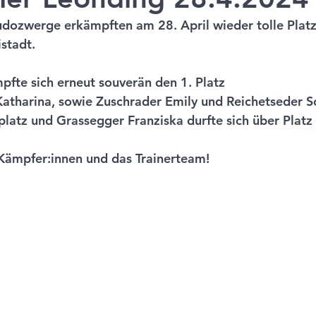
dozwerge erkämpften am 28. April wieder tolle Platz
stadt. 
pfte sich erneut souverän den 1. Platz 
atharina, sowie Zuschrader Emily und Reichetseder So
platz und Grassegger Franziska durfte sich über Platz 
 Kämpfer:innen und das Trainerteam!