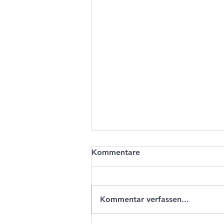
Kommentare
Kommentar verfassen...