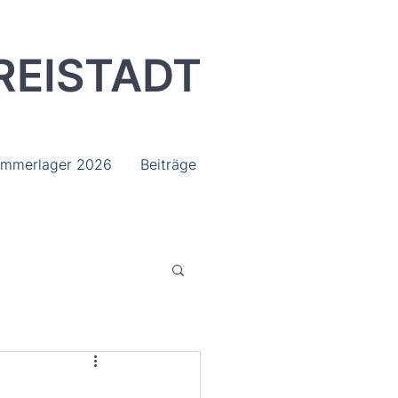
REISTADT
mmerlager 2026
Beiträge