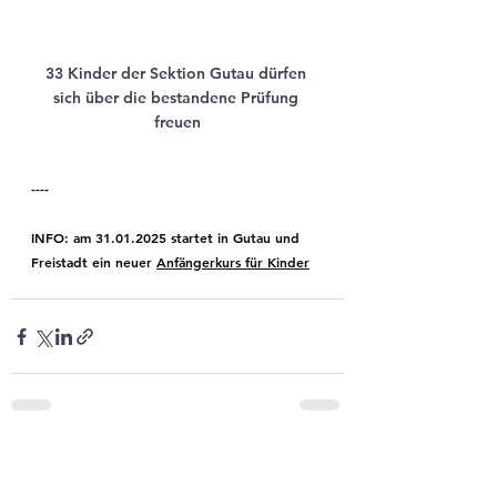
33 Kinder der Sektion Gutau dürfen 
sich über die bestandene Prüfung 
freuen
----
INFO: am 31.01.2025 startet in Gutau und 
Freistadt ein neuer 
Anfängerkurs für Kinder