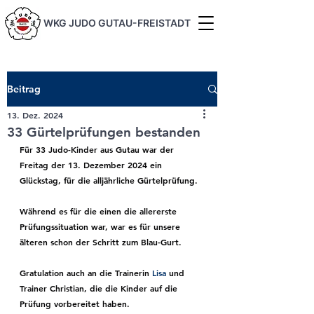
WKG JUDO GUTAU-FREISTADT
Beitrag
13. Dez. 2024
33 Gürtelprüfungen bestanden
Für 33 Judo-Kinder aus Gutau war der 
Freitag der 13. Dezember 2024 ein 
Glückstag, für die alljährliche Gürtelprüfung.
Während es für die einen die allererste 
Prüfungssituation war, war es für unsere 
älteren schon der Schritt zum Blau-Gurt. 
Gratulation auch an die Trainerin 
Lisa
 und 
Trainer Christian, die die Kinder auf die 
Prüfung vorbereitet haben. 